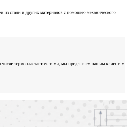
ей из стали и других материалов с помощью механического
ом числе термопластавтоматами, мы предлагаем нашим клиентам