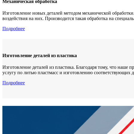
Механическая обработка
Изготовление новых деталей методом механической обработки.
воздействия на них. Производится такая обработка на специал
Подробнее
Изготовление деталей из пластика
Изготовление деталей из пластика. Благодаря тому, что наше
услугу по литью пластмасс и изготовлению соответствующих д
Подробнее