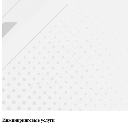
Инжиниринговые услуги