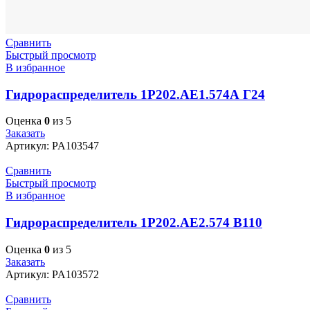
Сравнить
Быстрый просмотр
В избранное
Гидрораспределитель 1Р202.АЕ1.574А Г24
Оценка
0
из 5
Заказать
Артикул:
PA103547
Сравнить
Быстрый просмотр
В избранное
Гидрораспределитель 1Р202.АЕ2.574 В110
Оценка
0
из 5
Заказать
Артикул:
PA103572
Сравнить