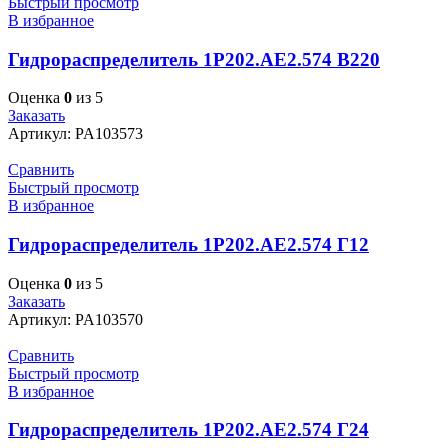
Быстрый просмотр
В избранное
Гидрораспределитель 1Р202.АЕ2.574 В220
Оценка
0
из 5
Заказать
Артикул:
PA103573
Сравнить
Быстрый просмотр
В избранное
Гидрораспределитель 1Р202.АЕ2.574 Г12
Оценка
0
из 5
Заказать
Артикул:
PA103570
Сравнить
Быстрый просмотр
В избранное
Гидрораспределитель 1Р202.АЕ2.574 Г24