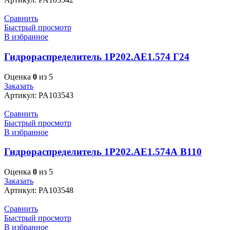
Сравнить
Быстрый просмотр
В избранное
Гидрораспределитель 1Р202.АЕ1.574 Г24
Оценка
0
из 5
Заказать
Артикул:
PA103543
Сравнить
Быстрый просмотр
В избранное
Гидрораспределитель 1Р202.АЕ1.574А В110
Оценка
0
из 5
Заказать
Артикул:
PA103548
Сравнить
Быстрый просмотр
В избранное