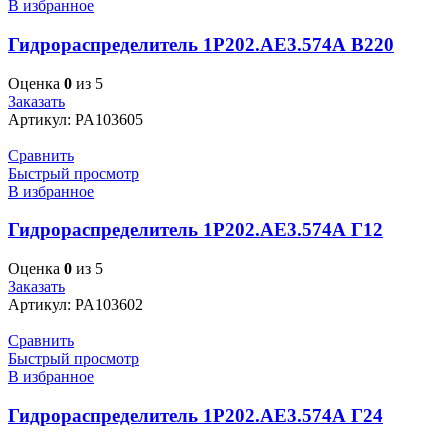
В избранное
Гидрораспределитель 1Р202.АЕ3.574А В220
Оценка
0
из 5
Заказать
Артикул:
PA103605
Сравнить
Быстрый просмотр
В избранное
Гидрораспределитель 1Р202.АЕ3.574А Г12
Оценка
0
из 5
Заказать
Артикул:
PA103602
Сравнить
Быстрый просмотр
В избранное
Гидрораспределитель 1Р202.АЕ3.574А Г24