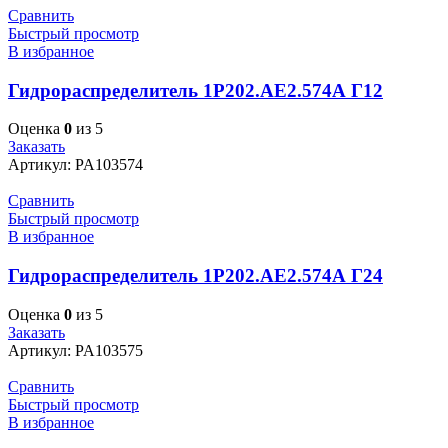
Сравнить
Быстрый просмотр
В избранное
Гидрораспределитель 1Р202.АЕ2.574А Г12
Оценка
0
из 5
Заказать
Артикул:
PA103574
Сравнить
Быстрый просмотр
В избранное
Гидрораспределитель 1Р202.АЕ2.574А Г24
Оценка
0
из 5
Заказать
Артикул:
PA103575
Сравнить
Быстрый просмотр
В избранное