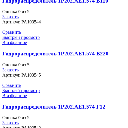
Гидрораспределитель 1Р202.АЕ1.574 В110
Оценка
0
из 5
Заказать
Артикул:
PA103544
Сравнить
Быстрый просмотр
В избранное
Гидрораспределитель 1Р202.АЕ1.574 В220
Оценка
0
из 5
Заказать
Артикул:
PA103545
Сравнить
Быстрый просмотр
В избранное
Гидрораспределитель 1Р202.АЕ1.574 Г12
Оценка
0
из 5
Заказать
Артикул:
PA103542