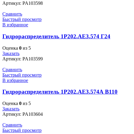
Артикул:
PA103598
Сравнить
Быстрый просмотр
В избранное
Гидрораспределитель 1Р202.АЕ3.574 Г24
Оценка
0
из 5
Заказать
Артикул:
PA103599
Сравнить
Быстрый просмотр
В избранное
Гидрораспределитель 1Р202.АЕ3.574А В110
Оценка
0
из 5
Заказать
Артикул:
PA103604
Сравнить
Быстрый просмотр