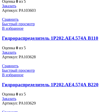
Оценка
0
из 5
Заказать
Артикул:
PA103603
Сравнить
Быстрый просмотр
В избранное
Гидрораспределитель 1Р202.АЕ4.574А В110
Оценка
0
из 5
Заказать
Артикул:
PA103628
Сравнить
Быстрый просмотр
В избранное
Гидрораспределитель 1Р202.АЕ4.574А В220
Оценка
0
из 5
Заказать
Артикул:
PA103629