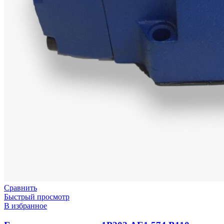
Сравнить
Быстрый просмотр
В избранное