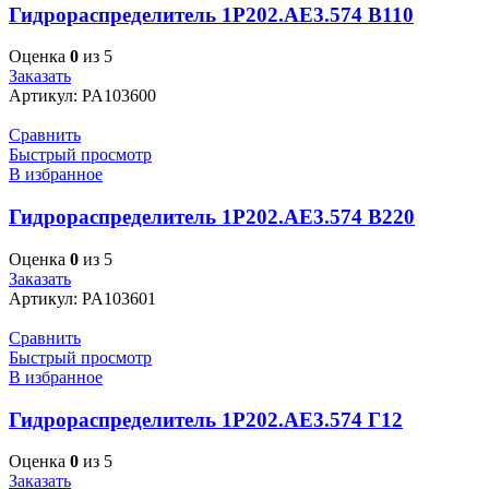
Гидрораспределитель 1Р202.АЕ3.574 В110
Оценка
0
из 5
Заказать
Артикул:
PA103600
Сравнить
Быстрый просмотр
В избранное
Гидрораспределитель 1Р202.АЕ3.574 В220
Оценка
0
из 5
Заказать
Артикул:
PA103601
Сравнить
Быстрый просмотр
В избранное
Гидрораспределитель 1Р202.АЕ3.574 Г12
Оценка
0
из 5
Заказать