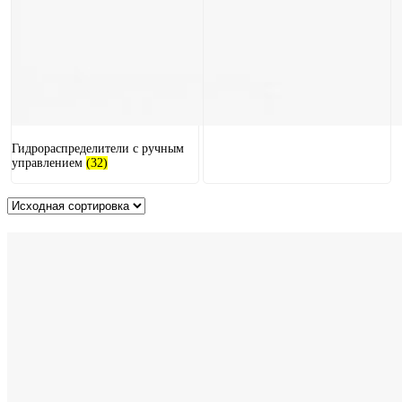
Гидрораспределители с ручным
управлением
(32)