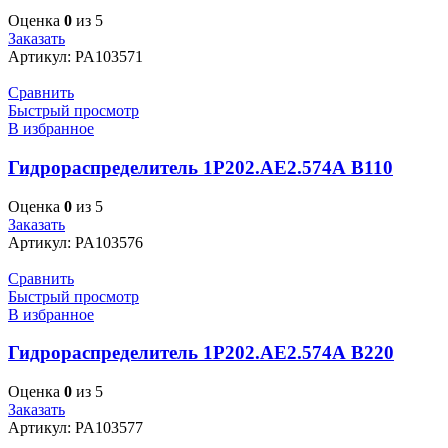
Оценка
0
из 5
Заказать
Артикул:
PA103571
Сравнить
Быстрый просмотр
В избранное
Гидрораспределитель 1Р202.АЕ2.574А В110
Оценка
0
из 5
Заказать
Артикул:
PA103576
Сравнить
Быстрый просмотр
В избранное
Гидрораспределитель 1Р202.АЕ2.574А В220
Оценка
0
из 5
Заказать
Артикул:
PA103577