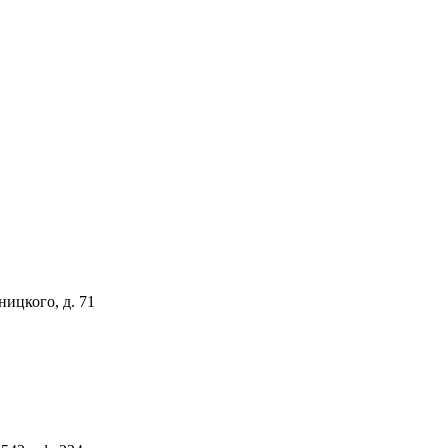
ницкого, д. 71