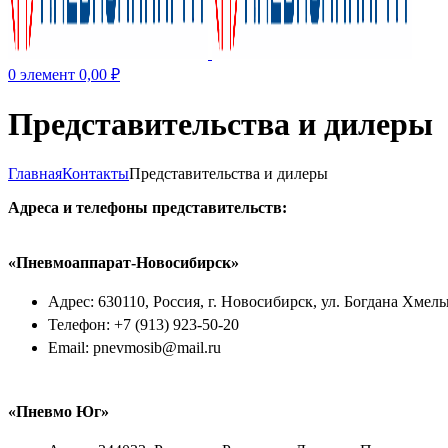
0
элемент
0,00
₽
Представительства и дилеры
Главная
Контакты
Представительства и дилеры
Адреса и телефоны представительств:
«Пневмоаппарат-Новосибирск»
Адрес: 630110, Россия, г. Новосибирск, ул. Богдана Хмель
Телефон: +7 (913) 923-50-20
Email: pnevmosib@mail.ru
«Пневмо Юг»