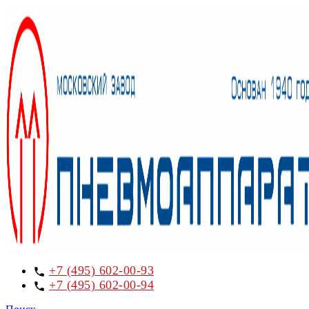
+7 (495) 602-00-93
+7 (495) 602-00-94