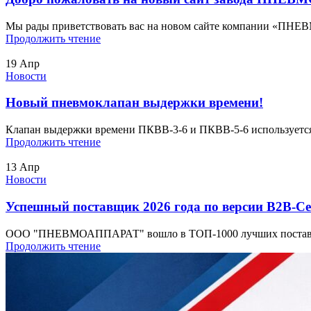
Мы рады приветствовать вас на новом сайте компании «ПНЕВ
Продолжить чтение
19
Апр
Новости
Новый пневмоклапан выдержки времени!
Клапан выдержки времени ПКВВ-3-6 и ПКВВ-5-6 используется 
Продолжить чтение
13
Апр
Новости
Успешный поставщик 2026 года по версии B2B-Cen
ООО "ПНЕВМОАППАРАТ" вошло в ТОП-1000 лучших поставщиков 
Продолжить чтение