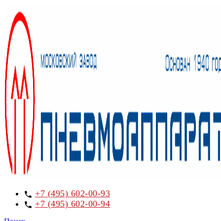
+7 (495) 602-00-93
+7 (495) 602-00-94