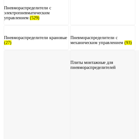
Пневмораспределители с
электропневматическим
управлением
(529)
Пневмораспределители крановые
Пневмораспределители с
(27)
механическим управлением
(93)
Плиты монтажные для
пневмораспределителей