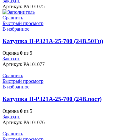
Заказать
Артикул:
PA101075
Сравнить
Быстрый просмотр
В избранное
Катушка П-Р321А-25-700 (24В.50Гц)
Оценка
0
из 5
Заказать
Артикул:
PA101077
Сравнить
Быстрый просмотр
В избранное
Катушка П-Р321А-25-700 (24В.пост)
Оценка
0
из 5
Заказать
Артикул:
PA101076
Сравнить
Быстрый просмотр