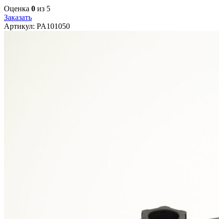
Оценка
0
из 5
Заказать
Артикул:
PA101050