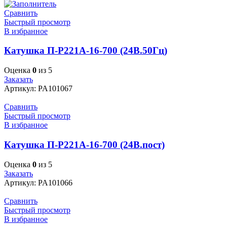
Сравнить
Быстрый просмотр
В избранное
Катушка П-Р221А-16-700 (24В.50Гц)
Оценка
0
из 5
Заказать
Артикул:
PA101067
Сравнить
Быстрый просмотр
В избранное
Катушка П-Р221А-16-700 (24В.пост)
Оценка
0
из 5
Заказать
Артикул:
PA101066
Сравнить
Быстрый просмотр
В избранное