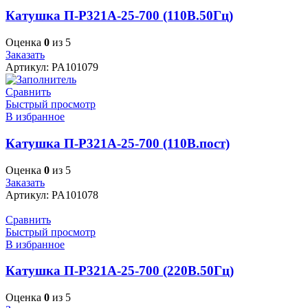
Катушка П-Р321А-25-700 (110В.50Гц)
Оценка
0
из 5
Заказать
Артикул:
PA101079
Сравнить
Быстрый просмотр
В избранное
Катушка П-Р321А-25-700 (110В.пост)
Оценка
0
из 5
Заказать
Артикул:
PA101078
Сравнить
Быстрый просмотр
В избранное
Катушка П-Р321А-25-700 (220В.50Гц)
Оценка
0
из 5