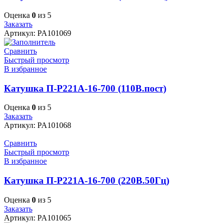
Оценка
0
из 5
Заказать
Артикул:
PA101069
Сравнить
Быстрый просмотр
В избранное
Катушка П-Р221А-16-700 (110В.пост)
Оценка
0
из 5
Заказать
Артикул:
PA101068
Сравнить
Быстрый просмотр
В избранное
Катушка П-Р221А-16-700 (220В.50Гц)
Оценка
0
из 5
Заказать
Артикул:
PA101065