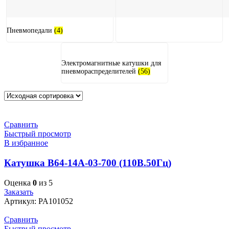
Пневмопедали
(4)
Электромагнитные катушки для
пневмораспределителей
(56)
Сравнить
Быстрый просмотр
В избранное
Катушка В64-14А-03-700 (110В.50Гц)
Оценка
0
из 5
Заказать
Артикул:
PA101052
Сравнить
Быстрый просмотр