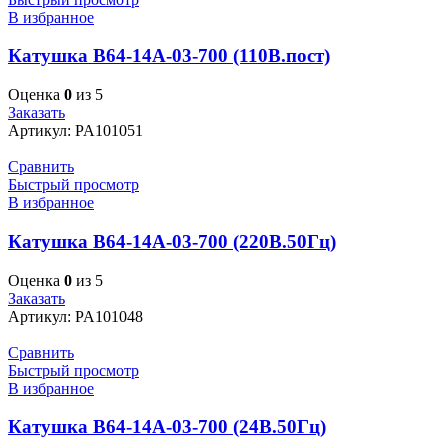
В избранное
Катушка В64-14А-03-700 (110В.пост)
Оценка
0
из 5
Заказать
Артикул:
PA101051
Сравнить
Быстрый просмотр
В избранное
Катушка В64-14А-03-700 (220В.50Гц)
Оценка
0
из 5
Заказать
Артикул:
PA101048
Сравнить
Быстрый просмотр
В избранное
Катушка В64-14А-03-700 (24В.50Гц)