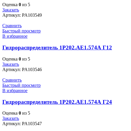
Оценка
0
из 5
Заказать
Артикул:
PA103549
Сравнить
Быстрый просмотр
В избранное
Гидрораспределитель 1Р202.АЕ1.574А Г12
Оценка
0
из 5
Заказать
Артикул:
PA103546
Сравнить
Быстрый просмотр
В избранное
Гидрораспределитель 1Р202.АЕ1.574А Г24
Оценка
0
из 5
Заказать
Артикул:
PA103547