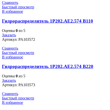
Сравнить
Быстрый просмотр
В избранное
Гидрораспределитель 1Р202.АЕ2.574 В110
Оценка
0
из 5
Заказать
Артикул:
PA103572
Сравнить
Быстрый просмотр
В избранное
Гидрораспределитель 1Р202.АЕ2.574 В220
Оценка
0
из 5
Заказать
Артикул:
PA103573
Сравнить
Быстрый просмотр
В избранное