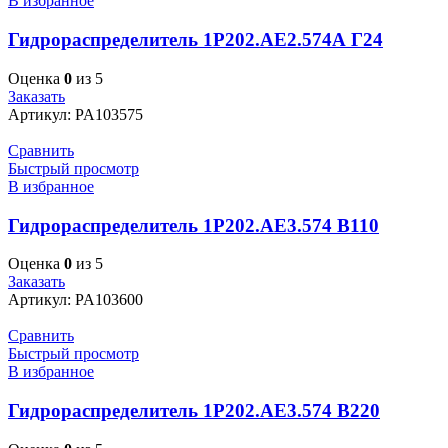
В избранное
Гидрораспределитель 1Р202.АЕ2.574А Г24
Оценка
0
из 5
Заказать
Артикул:
PA103575
Сравнить
Быстрый просмотр
В избранное
Гидрораспределитель 1Р202.АЕ3.574 В110
Оценка
0
из 5
Заказать
Артикул:
PA103600
Сравнить
Быстрый просмотр
В избранное
Гидрораспределитель 1Р202.АЕ3.574 В220