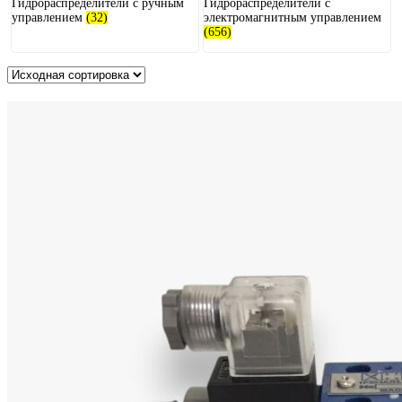
Гидрораспределители с ручным
Гидрораспределители с
управлением
(32)
электромагнитным управлением
(656)