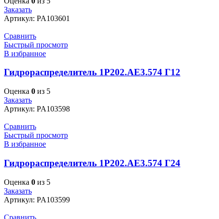
Оценка
0
из 5
Заказать
Артикул:
PA103601
Сравнить
Быстрый просмотр
В избранное
Гидрораспределитель 1Р202.АЕ3.574 Г12
Оценка
0
из 5
Заказать
Артикул:
PA103598
Сравнить
Быстрый просмотр
В избранное
Гидрораспределитель 1Р202.АЕ3.574 Г24
Оценка
0
из 5
Заказать
Артикул:
PA103599
Сравнить