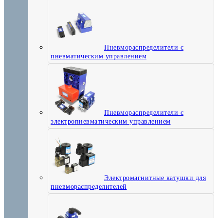
Пневмораспределители с
пневматическим управлением
Пневмораспределители с
электропневматическим управлением
Электромагнитные катушки для
пневмораспределителей