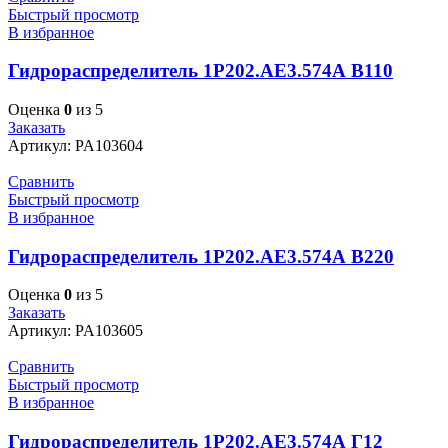
Быстрый просмотр
В избранное
Гидрораспределитель 1Р202.АЕ3.574А В110
Оценка
0
из 5
Заказать
Артикул:
PA103604
Сравнить
Быстрый просмотр
В избранное
Гидрораспределитель 1Р202.АЕ3.574А В220
Оценка
0
из 5
Заказать
Артикул:
PA103605
Сравнить
Быстрый просмотр
В избранное
Гидрораспределитель 1Р202.АЕ3.574А Г12