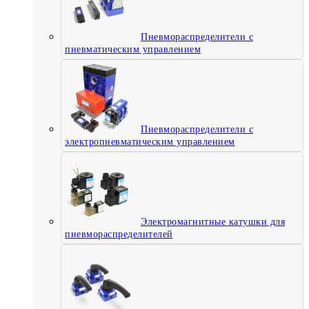
Пневмораспределители с
пневматическим управлением
Пневмораспределители с
электропневматическим управлением
Электромагнитные катушки для
пневмораспределителей