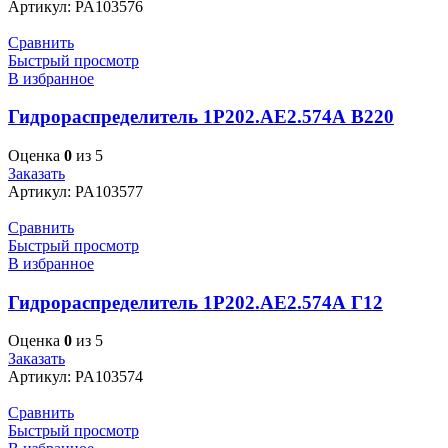
Артикул:
PA103576
Сравнить
Быстрый просмотр
В избранное
Гидрораспределитель 1Р202.АЕ2.574А В220
Оценка
0
из 5
Заказать
Артикул:
PA103577
Сравнить
Быстрый просмотр
В избранное
Гидрораспределитель 1Р202.АЕ2.574А Г12
Оценка
0
из 5
Заказать
Артикул:
PA103574
Сравнить
Быстрый просмотр