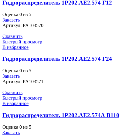
Гидрораспределитель 1Р202.АЕ2.574 Г12
Оценка
0
из 5
Заказать
Артикул:
PA103570
Сравнить
Быстрый просмотр
В избранное
Гидрораспределитель 1Р202.АЕ2.574 Г24
Оценка
0
из 5
Заказать
Артикул:
PA103571
Сравнить
Быстрый просмотр
В избранное
Гидрораспределитель 1Р202.АЕ2.574А В110
Оценка
0
из 5
Заказать