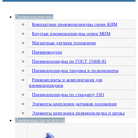
Пневмоцилиндры
Компактные пневмоцилиндры серии КЦМ
Круглые пневмоцилиндры серии МЦМ
Магнитные датчики положения
Пневмомодули
Пневмоцилиндры по ГОСТ 15608-81
Пневмоцилиндры тандемы и позиционеры
Ремкомплекты и комплектация для
пневмоцилидров
Пневмоцилиндры по стандарту ISO
Элементы крепления датчиков положения
Элементы крепления пневмоцилидра и штока
Пневмораспределители