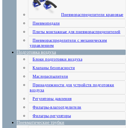
Пневмораспределители крановые
Пневмопедали
Плиты монтажные для пневмораспределителей
Пневмораспределители с механическим
управлением
Подготовка воздуха
Блоки подготовки воздуха
Клапаны безопасности
Маслораспылители
Принадлежности для устройств подготовки
воздуха
Регуляторы давления
Фильтры-влагоотделители
Фильтры-регуляторы
Пневматические трубки