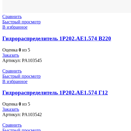
Сравнить
Быстрый просмотр
В избранное
Гидрораспределитель 1Р202.АЕ1.574 В220
Оценка
0
из 5
Заказать
Артикул:
PA103545
Сравнить
Быстрый просмотр
В избранное
Гидрораспределитель 1Р202.АЕ1.574 Г12
Оценка
0
из 5
Заказать
Артикул:
PA103542
Сравнить
Быстрый просмотр