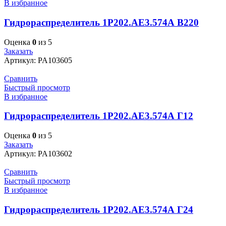
В избранное
Гидрораспределитель 1Р202.АЕ3.574А В220
Оценка
0
из 5
Заказать
Артикул:
PA103605
Сравнить
Быстрый просмотр
В избранное
Гидрораспределитель 1Р202.АЕ3.574А Г12
Оценка
0
из 5
Заказать
Артикул:
PA103602
Сравнить
Быстрый просмотр
В избранное
Гидрораспределитель 1Р202.АЕ3.574А Г24