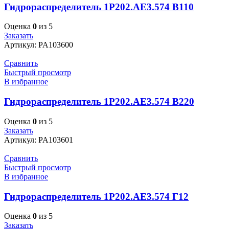
Гидрораспределитель 1Р202.АЕ3.574 В110
Оценка
0
из 5
Заказать
Артикул:
PA103600
Сравнить
Быстрый просмотр
В избранное
Гидрораспределитель 1Р202.АЕ3.574 В220
Оценка
0
из 5
Заказать
Артикул:
PA103601
Сравнить
Быстрый просмотр
В избранное
Гидрораспределитель 1Р202.АЕ3.574 Г12
Оценка
0
из 5
Заказать