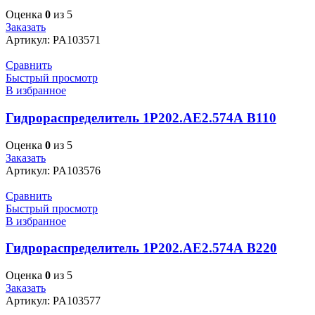
Оценка
0
из 5
Заказать
Артикул:
PA103571
Сравнить
Быстрый просмотр
В избранное
Гидрораспределитель 1Р202.АЕ2.574А В110
Оценка
0
из 5
Заказать
Артикул:
PA103576
Сравнить
Быстрый просмотр
В избранное
Гидрораспределитель 1Р202.АЕ2.574А В220
Оценка
0
из 5
Заказать
Артикул:
PA103577