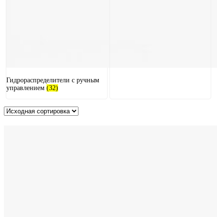
Гидрораспределители с ручным
управлением
(32)