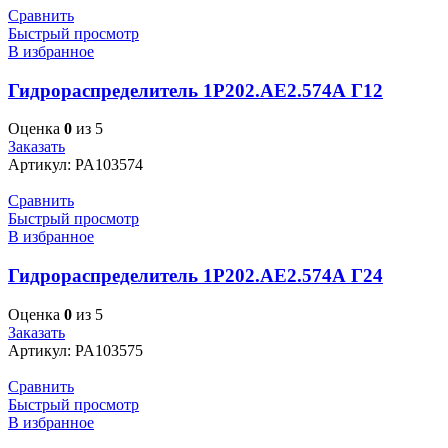
Сравнить
Быстрый просмотр
В избранное
Гидрораспределитель 1Р202.АЕ2.574А Г12
Оценка
0
из 5
Заказать
Артикул:
PA103574
Сравнить
Быстрый просмотр
В избранное
Гидрораспределитель 1Р202.АЕ2.574А Г24
Оценка
0
из 5
Заказать
Артикул:
PA103575
Сравнить
Быстрый просмотр
В избранное