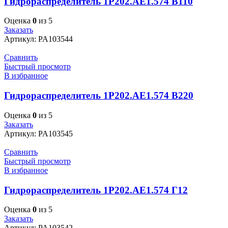
Гидрораспределитель 1Р202.АЕ1.574 В110
Оценка
0
из 5
Заказать
Артикул:
PA103544
Сравнить
Быстрый просмотр
В избранное
Гидрораспределитель 1Р202.АЕ1.574 В220
Оценка
0
из 5
Заказать
Артикул:
PA103545
Сравнить
Быстрый просмотр
В избранное
Гидрораспределитель 1Р202.АЕ1.574 Г12
Оценка
0
из 5
Заказать
Артикул:
PA103542