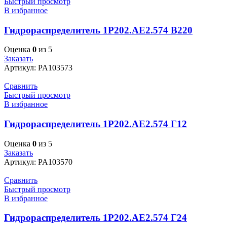
Быстрый просмотр
В избранное
Гидрораспределитель 1Р202.АЕ2.574 В220
Оценка
0
из 5
Заказать
Артикул:
PA103573
Сравнить
Быстрый просмотр
В избранное
Гидрораспределитель 1Р202.АЕ2.574 Г12
Оценка
0
из 5
Заказать
Артикул:
PA103570
Сравнить
Быстрый просмотр
В избранное
Гидрораспределитель 1Р202.АЕ2.574 Г24