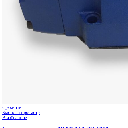
Сравнить
Быстрый просмотр
В избранное