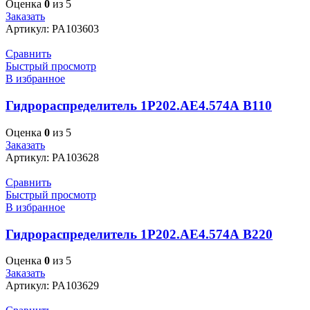
Оценка
0
из 5
Заказать
Артикул:
PA103603
Сравнить
Быстрый просмотр
В избранное
Гидрораспределитель 1Р202.АЕ4.574А В110
Оценка
0
из 5
Заказать
Артикул:
PA103628
Сравнить
Быстрый просмотр
В избранное
Гидрораспределитель 1Р202.АЕ4.574А В220
Оценка
0
из 5
Заказать
Артикул:
PA103629