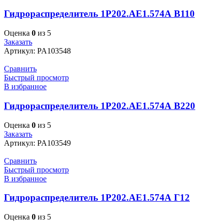
Гидрораспределитель 1Р202.АЕ1.574А В110
Оценка
0
из 5
Заказать
Артикул:
PA103548
Сравнить
Быстрый просмотр
В избранное
Гидрораспределитель 1Р202.АЕ1.574А В220
Оценка
0
из 5
Заказать
Артикул:
PA103549
Сравнить
Быстрый просмотр
В избранное
Гидрораспределитель 1Р202.АЕ1.574А Г12
Оценка
0
из 5