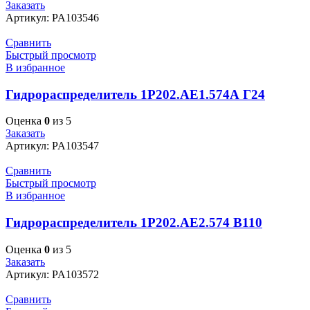
Заказать
Артикул:
PA103546
Сравнить
Быстрый просмотр
В избранное
Гидрораспределитель 1Р202.АЕ1.574А Г24
Оценка
0
из 5
Заказать
Артикул:
PA103547
Сравнить
Быстрый просмотр
В избранное
Гидрораспределитель 1Р202.АЕ2.574 В110
Оценка
0
из 5
Заказать
Артикул:
PA103572
Сравнить