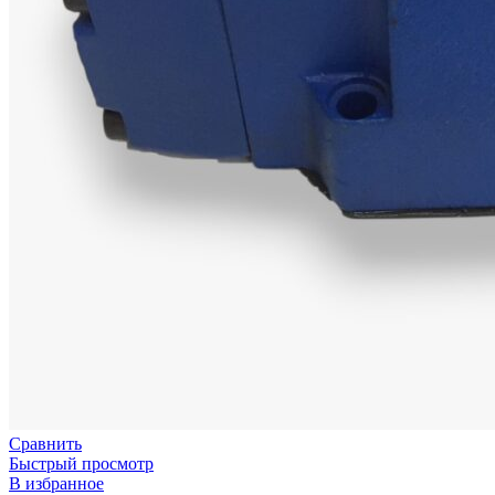
Сравнить
Быстрый просмотр
В избранное