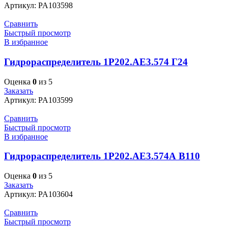
Артикул:
PA103598
Сравнить
Быстрый просмотр
В избранное
Гидрораспределитель 1Р202.АЕ3.574 Г24
Оценка
0
из 5
Заказать
Артикул:
PA103599
Сравнить
Быстрый просмотр
В избранное
Гидрораспределитель 1Р202.АЕ3.574А В110
Оценка
0
из 5
Заказать
Артикул:
PA103604
Сравнить
Быстрый просмотр